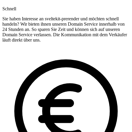
Schnell
Sie haben Interesse an sveltekit-prerender und möchten schnell
handeln? Wir bieten ihnen unseren Domain Service innerhalb von
24 Stunden an. So sparen Sie Zeit und können sich auf unseren
Domain Service verlassen. Die Kommunikation mit dem Verkäufer
läuft direkt über uns.