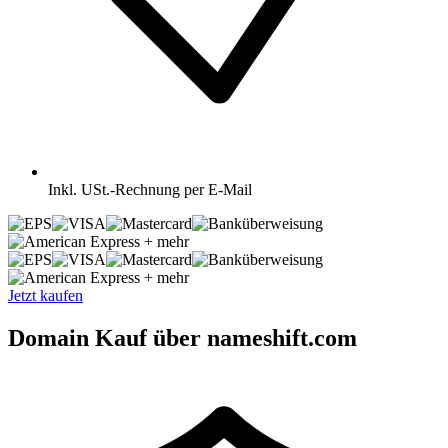
Inkl.
USt.-Rechnung per E-Mail
+ mehr
+ mehr
Jetzt kaufen
Domain Kauf über nameshift.com