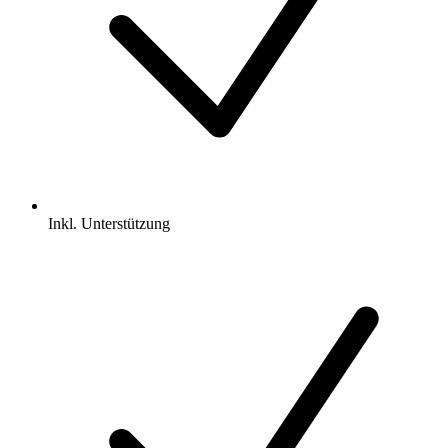
Inkl.
Unterstützung