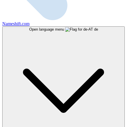
Nameshift.com
Open language menu
de