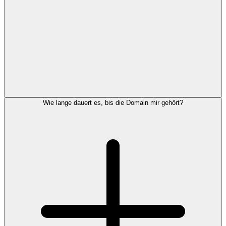
Wie lange dauert es, bis die Domain mir gehört?