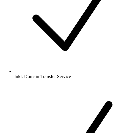
Inkl.
Domain Transfer Service