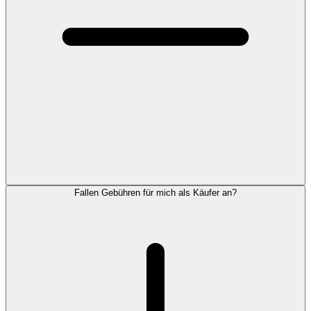
Fallen Gebühren für mich als Käufer an?