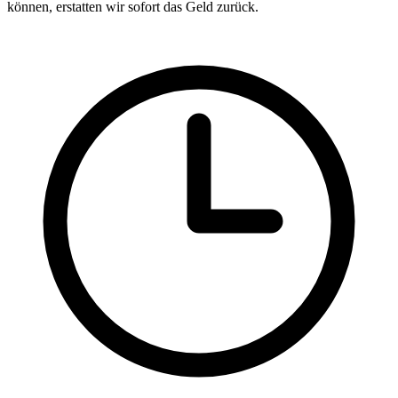
können, erstatten wir sofort das Geld zurück.