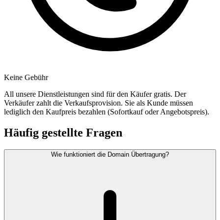
Keine Gebühr
All unsere Dienstleistungen sind für den Käufer gratis. Der
Verkäufer zahlt die Verkaufsprovision. Sie als Kunde müssen
lediglich den Kaufpreis bezahlen (Sofortkauf oder Angebotspreis).
Häufig gestellte Fragen
Wie funktioniert die Domain Übertragung?