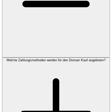
Welche Zahlungsmethoden werden für den Domain Kauf angeboten?