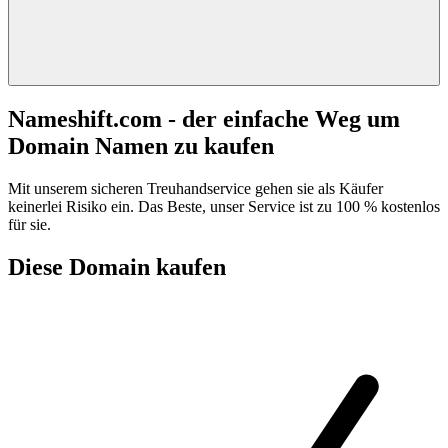
Nameshift.com - der einfache Weg um
Domain Namen zu kaufen
Mit unserem sicheren Treuhandservice gehen sie als Käufer
keinerlei Risiko ein. Das Beste, unser Service ist zu 100 % kostenlos
für sie.
Diese Domain kaufen