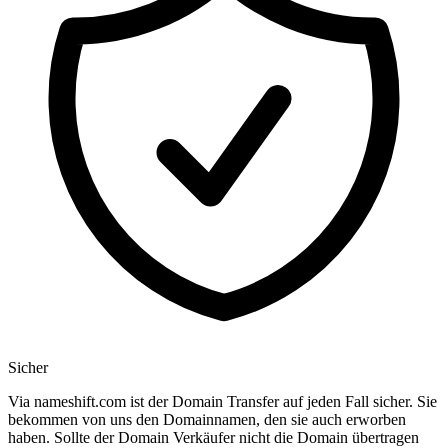
Sicher
Via nameshift.com ist der Domain Transfer auf jeden Fall sicher. Sie
bekommen von uns den Domainnamen, den sie auch erworben
haben. Sollte der Domain Verkäufer nicht die Domain übertragen